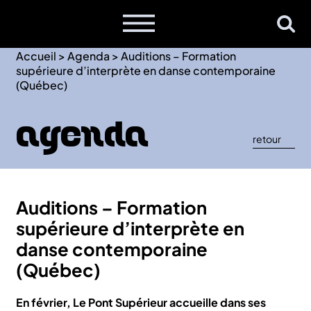
Accueil
>
Agenda
>
Auditions – Formation
supérieure d’interprète en danse contemporaine
(Québec)
Agenda
retour
Auditions – Formation
supérieure d’interprète en
danse contemporaine
(Québec)
En février, Le Pont Supérieur accueille dans ses