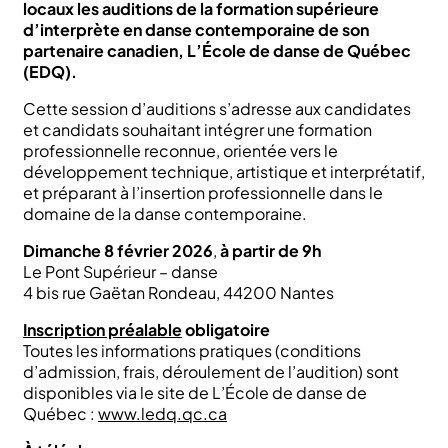
locaux les auditions de la formation supérieure
d’interprète en danse contemporaine de son
partenaire canadien, L’École de danse de Québec
(EDQ).
Cette session d’auditions s’adresse aux candidates
et candidats souhaitant intégrer une formation
professionnelle reconnue, orientée vers le
développement technique, artistique et interprétatif,
et préparant à l’insertion professionnelle dans le
domaine de la danse contemporaine.
Dimanche 8 février 2026
,
à partir de 9h
Le Pont Supérieur – danse
4 bis rue Gaëtan Rondeau, 44200 Nantes
Inscription préalable
obligatoire
Toutes les informations pratiques (conditions
d’admission, frais, déroulement de l’audition) sont
disponibles via le site de L’École de danse de
Québec :
www.ledq.qc.ca