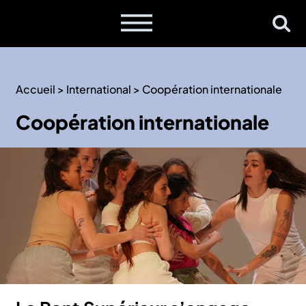
Accueil
>
International
>
Coopération internationale
Coopération internationale