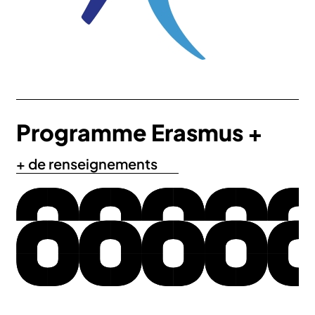
Programme Erasmus +
+ de renseignements