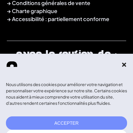
Conditions générales de vente
Charte graphique
Accessibilité : partiellement conforme
Avec le soutien de :
Nous utilisons des cookies pour améliorer votre navigation et
personnaliser votre expérience sur notre site. Certains cookies
nous aident à mieux comprendre votre utilisation du site,
d'autres rendent certaines fonctionnalités plus fluides.
ACCEPTER