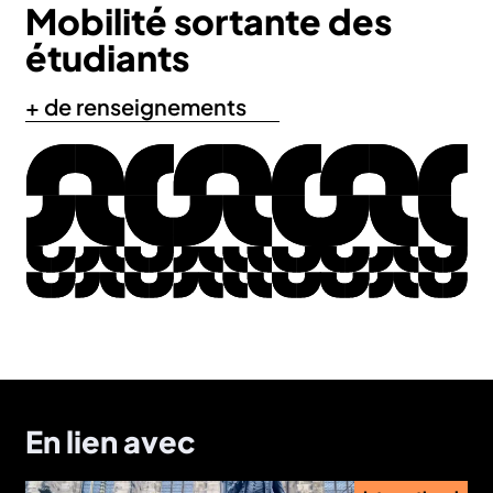
Mobilité sortante des
étudiants
+ de renseignements
En lien avec