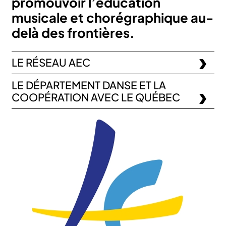
promouvoir l’éducation
musicale et chorégraphique au-
delà des frontières.
LE RÉSEAU AEC
LE DÉPARTEMENT DANSE ET LA
COOPÉRATION AVEC LE QUÉBEC