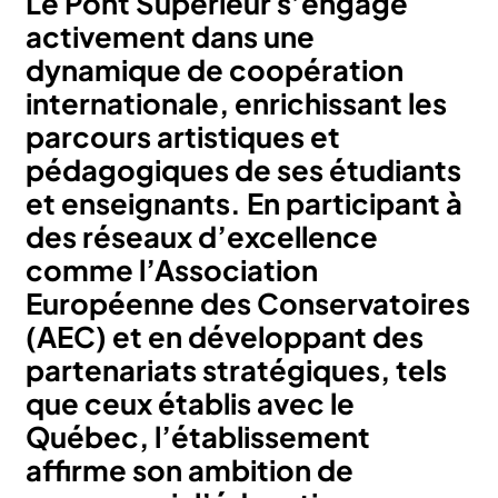
Le Pont Supérieur s’engage
activement dans une
dynamique de coopération
internationale, enrichissant les
parcours artistiques et
pédagogiques de ses étudiants
et enseignants. En participant à
des réseaux d’excellence
comme l’
Association
Européenne des Conservatoires
(AEC)
et en développant des
partenariats stratégiques, tels
que ceux établis avec le
Québec, l’établissement
affirme son ambition de