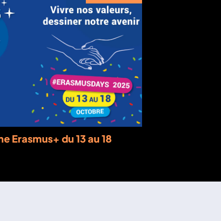
e Erasmus+ du 13 au 18