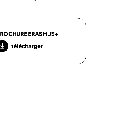
ROCHURE ERASMUS+
télécharger