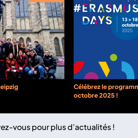
eipzig
Célébrez le programm
octobre 2025 !
vez-vous pour plus d’actualités !