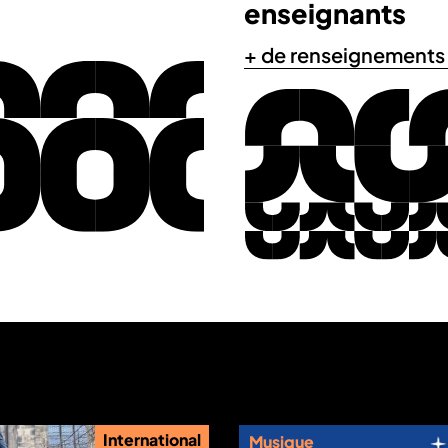
enseignants
+ de renseignements
International
Musique