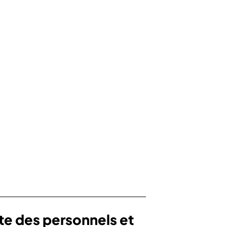
te des personnels et