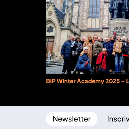
BIP Winter Academy 2025 – L
Newsletter
Inscri