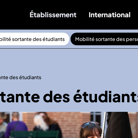
Établissement
International
ilité sortante des étudiants
Mobilité sortante des pers
ante des étudiants
rtante des étudiant