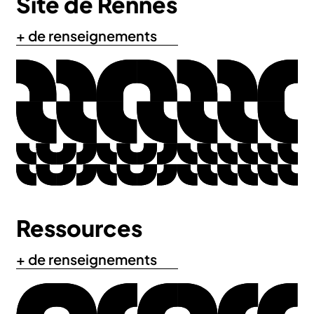
Site de Rennes
+ de renseignements
Ressources
+ de renseignements