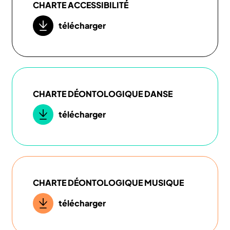
CHARTE ACCESSIBILITÉ
télécharger
CHARTE DÉONTOLOGIQUE DANSE
télécharger
CHARTE DÉONTOLOGIQUE MUSIQUE
télécharger