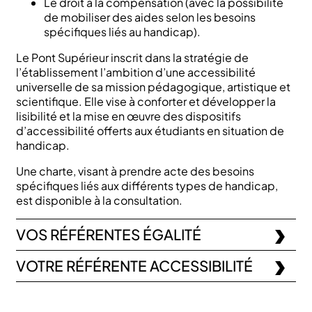
Le droit à la compensation (avec la possibilité
de mobiliser des aides selon les besoins
spécifiques liés au handicap).
Le Pont Supérieur inscrit dans la stratégie de
l’établissement l’ambition d’une accessibilité
universelle de sa mission pédagogique, artistique et
scientifique. Elle vise à conforter et développer la
lisibilité et la mise en œuvre des dispositifs
d’accessibilité offerts aux étudiants en situation de
handicap.
Une charte, visant à prendre acte des besoins
spécifiques liés aux différents types de handicap,
est disponible à la consultation.
VOS RÉFÉRENTES ÉGALITÉ
VOTRE RÉFÉRENTE ACCESSIBILITÉ