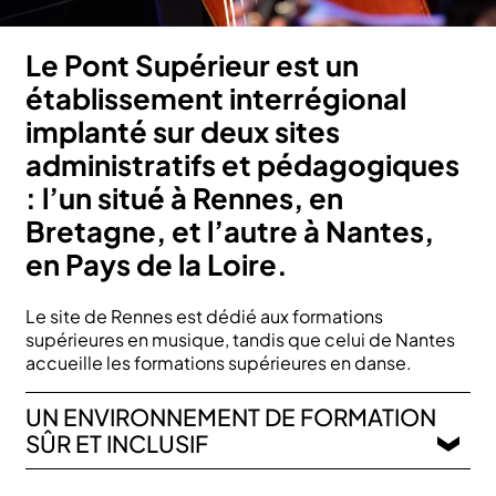
Le Pont Supérieur est un
établissement interrégional
implanté sur deux sites
administratifs et pédagogiques
: l’un situé à Rennes, en
Bretagne, et l’autre à Nantes,
en Pays de la Loire.
Le site de Rennes est dédié aux formations
supérieures en musique, tandis que celui de Nantes
accueille les formations supérieures en danse.
UN ENVIRONNEMENT DE FORMATION
SÛR ET INCLUSIF