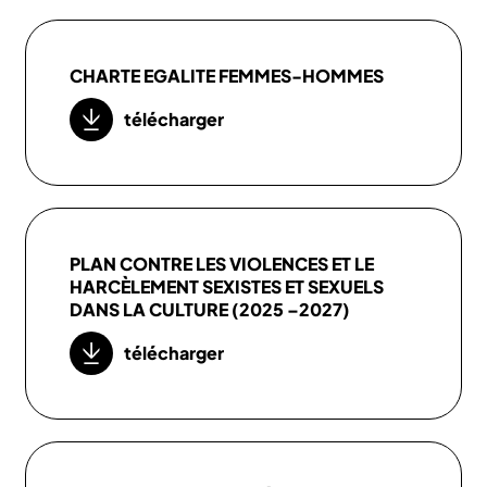
CHARTE EGALITE FEMMES-HOMMES
télécharger
PLAN CONTRE LES VIOLENCES ET LE
HARCÈLEMENT SEXISTES ET SEXUELS
DANS LA CULTURE (2025 –2027)
télécharger