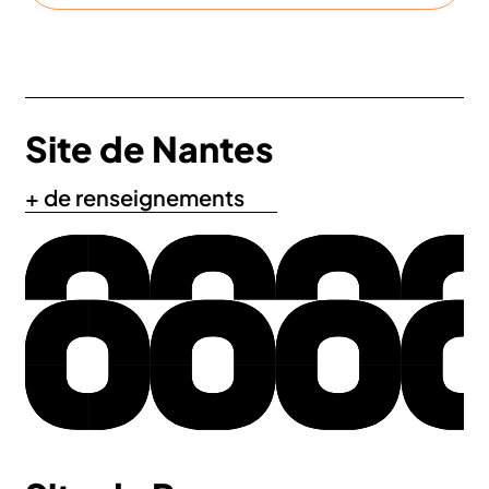
Site de Nantes
+ de renseignements