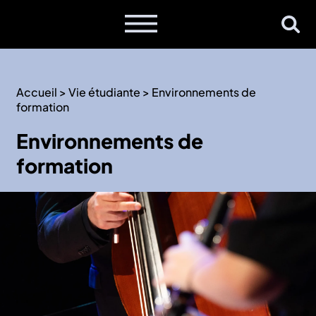
Accueil
>
Vie étudiante
>
Environnements de
formation
Environnements de
formation