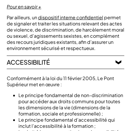
Pour en savoir +
Par ailleurs, un
dispositif interne confidentiel
permet
de signaler et traiter les situations relevant des actes
de violence, de discrimination, de harcèlement moral
ou sexuel, d’agissements sexistes, en complément
des recours juridiques existants, afin d’assurer un
environnement sécurisé et respectueux.
ACCESSIBILITÉ
Conformément à la loi du 11 février 2005, Le Pont
Supérieur met en œuvre :
Le principe fondamental de non-discrimination
pour accéder aux droits communs pour toutes
les dimensions de la vie (dimensions de la
formation, sociale et professionnelle) ;
Le principe fondamental d’accessibilité qui
inclut l’accessibilité à la formation ;