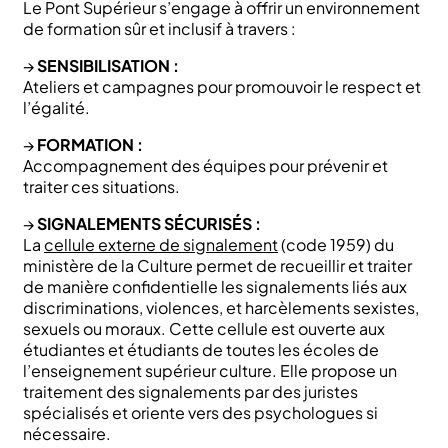
Le Pont Supérieur s’engage à offrir un environnement
de formation sûr et inclusif à travers :
→
SENSIBILISATION :
Ateliers et campagnes pour promouvoir le respect et
l’égalité.
→
FORMATION :
Accompagnement des équipes pour prévenir et
traiter ces situations.
→
SIGNALEMENTS SÉCURISÉS :
La
cellule externe de signalement
(code 1959) du
ministère de la Culture permet de recueillir et traiter
de manière confidentielle les signalements liés aux
discriminations, violences, et harcèlements sexistes,
sexuels ou moraux. Cette cellule est ouverte aux
étudiantes et étudiants de toutes les écoles de
l’enseignement supérieur culture. Elle propose un
traitement des signalements par des juristes
spécialisés et oriente vers des psychologues si
nécessaire.