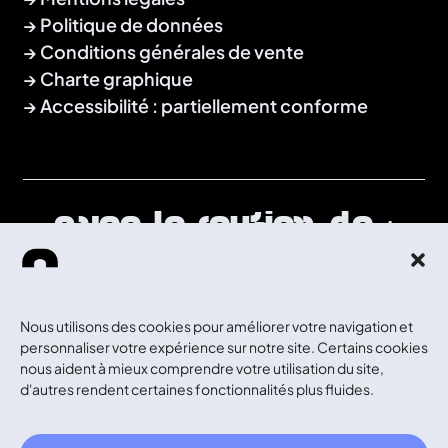
Politique de données
Conditions générales de vente
Charte graphique
Accessibilité : partiellement conforme
Avec le soutien de :
Nous utilisons des cookies pour améliorer votre navigation et
personnaliser votre expérience sur notre site. Certains cookies
nous aident à mieux comprendre votre utilisation du site,
d'autres rendent certaines fonctionnalités plus fluides.