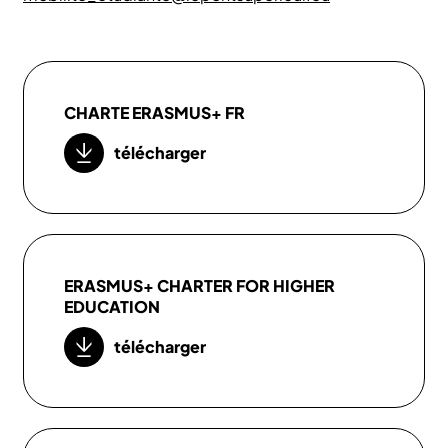
CHARTE ERASMUS+ FR
télécharger
ERASMUS+ CHARTER FOR HIGHER
EDUCATION
télécharger