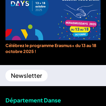
Célébrez le programme Erasmus+ du 13 au 18
octobre 2025 !
Newsletter
Département Danse