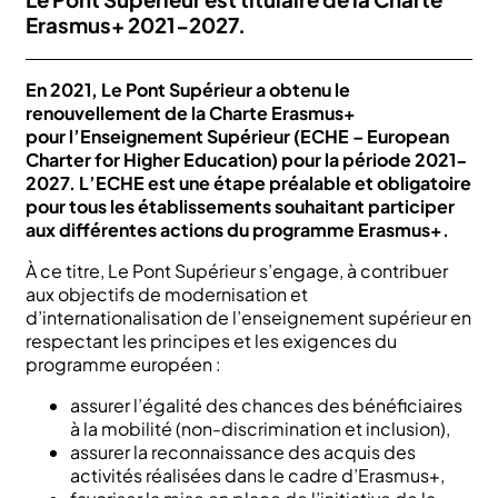
Erasmus+ 2021-2027.
En 2021, Le Pont Supérieur a obtenu le
renouvellement de la Charte Erasmus+
pour l’Enseignement Supérieur (ECHE – European
Charter for Higher Education) pour la période 2021-
2027. L’ECHE est une étape préalable et obligatoire
pour tous les établissements souhaitant participer
aux différentes actions du programme Erasmus+.
À ce titre, Le Pont Supérieur s’engage, à contribuer
aux objectifs de modernisation et
d’internationalisation de l’enseignement supérieur en
respectant les principes et les exigences du
programme européen :
assurer l’égalité des chances des bénéficiaires
à la mobilité (non-discrimination et inclusion),
assurer la reconnaissance des acquis des
activités réalisées dans le cadre d’Erasmus+,