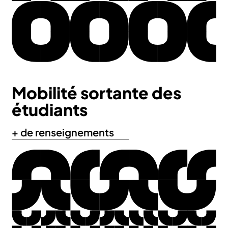
Mobilité sortante des
étudiants
+ de renseignements