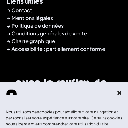
Liens utiles
Contact
Mentions légales
Politique de données
Conditions générales de vente
Charte graphique
Accessibilité : partiellement conforme
Avec le soutien de :
Nous utilisons des cookies pour améliorer votre navigation et
personnaliser votre expérience sur notre site. Certains cookies
nous aident à mieux comprendre votre utilisation du site,