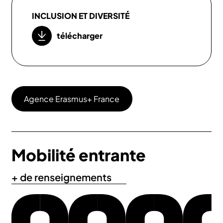
INCLUSION ET DIVERSITÉ
télécharger
Agence Erasmus+ France
Mobilité entrante
+ de renseignements