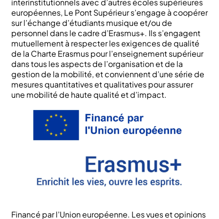
interinstitutionnels avec d’autres écoles supérieures
européennes, Le Pont Supérieur s’engage à coopérer
sur l’échange d’étudiants musique et/ou de
personnel dans le cadre d’Erasmus+. Ils s’engagent
mutuellement à respecter les exigences de qualité
de la Charte Erasmus pour l’enseignement supérieur
dans tous les aspects de l’organisation et de la
gestion de la mobilité, et conviennent d’une série de
mesures quantitatives et qualitatives pour assurer
une mobilité de haute qualité et d’impact.
Financé par l’Union européenne. Les vues et opinions