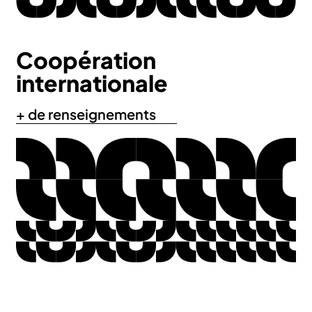
Coopération
internationale
+ de renseignements