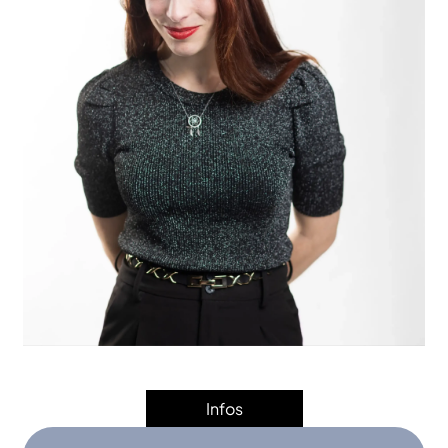
Infos