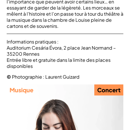
l’importance que peuvent avoir certains lieux… en
essayant de garder de la légèreté. Les morceaux se
mêlent à l’histoire et l’on passe tour à tour du théâtre à
la musique dans la chambre de Louise pleine de
cartons et de souvenirs.
Informations pratiques :
Auditorium Cesária Évora, 2 place Jean Normand –
35200 Rennes
Entrée libre et gratuite dans la limite des places
disponibles
©
Photographie : Laurent Guizard
Musique
Concert