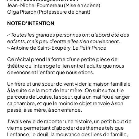
Jean-Michel Fournereau (Mise en scène)
Olga Pitarch (Professeure de chant)
NOTE D’INTENTION
«
Toutes les grandes personnes ont d’abord été des
enfants, mais peu d’entre elles s’en souviennent.
» Antoine de Saint-Exupéry,
Le Petit Prince
Ce récital prend la forme d’une petite pièce de
théâtre qui interroge le lien entre l’adulte que nous
devenons et l’enfant que nous étions.
Un frère et une soeur doivent vider la maison familiale
à la suite de la mort de leur mère. On suit surtout le
parcours de Louise, la soeur, qui a un mal fou à ranger
sa chambre, et que le moindre objet renvoie à son
passé, à sa mère, à son enfance.
J’avais envie de raconter une histoire, un petit bout de
vie me permettant d’aborder des thèmes tels que
l’enfance, le deuil, la mouvance des liens de famille,