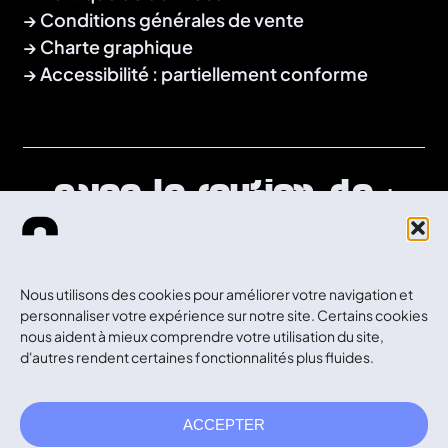
Conditions générales de vente
Charte graphique
Accessibilité : partiellement conforme
Avec le soutien de :
Nous utilisons des cookies pour améliorer votre navigation et
personnaliser votre expérience sur notre site. Certains cookies
nous aident à mieux comprendre votre utilisation du site,
d'autres rendent certaines fonctionnalités plus fluides.
ACCEPTER