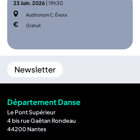
23 Juin. 2026
| 19h30
Auditorium C. Évora
Gratuit
Newsletter
Département Danse
Le Pont Supérieur
4 bis rue Gaëtan Rondeau
44200 Nantes