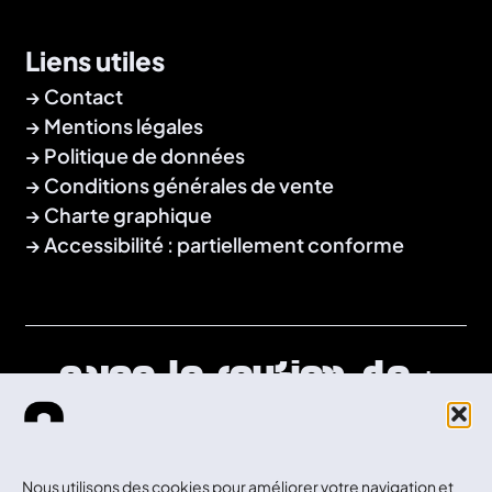
Liens utiles
Contact
Mentions légales
Politique de données
Conditions générales de vente
Charte graphique
Accessibilité : partiellement conforme
Avec le soutien de :
Nous utilisons des cookies pour améliorer votre navigation et