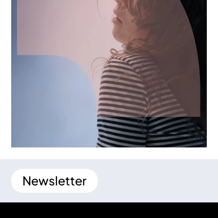
Newsletter