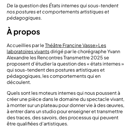
De la question des États internes qui sous-tendent
nos postures et comportements artistiques et
pédagogiques.
À propos
Accueillies par le
Théâtre Francine Vasse>Les
laboratoires vivants
dirigé par le chorégraphe Yvann
Alexandre les Rencontres Transmettre 2025 se
proposent d’étudier la question des « états internes »
qui sous-tendent des postures artistiques et
pédagogiques, les comportements qui en
découlent.
Quels sont les moteurs internes qui nous poussent à
créer une pièce dans le domaine du spectacle vivant,
à monter sur un plateau pour donner vie à des œuvres,
à entrer dans un studio pour enseigner et transmettre
des traces, des savoirs, des processus qui peuvent
être qualifiées d’artistiques.