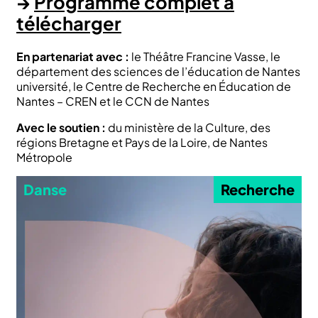
→
Programme complet à
télécharger
En partenariat avec :
le Théâtre Francine Vasse, le
département des sciences de l’éducation de Nantes
université, le Centre de Recherche en Éducation de
Nantes – CREN et le CCN de Nantes
Avec le soutien :
du ministère de la Culture, des
régions Bretagne et Pays de la Loire, de Nantes
Métropole
Danse
Recherche