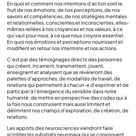
En quoi et comment nos intentions d’action sont le
fruit de nos émotions, de nos perceptions, de nos
savoirs et compétences, de nos stratégies mentales
et relationnelles, conscientes et inconscientes, elles-
mêmes reliées à nos croyances et nos valeurs, à ce
qui vaut pour nous, à ce que nous croyons essentiel.
En quoi nos émotions et perceptions nourrissent et
modifient en retour nos intentions et nos actions.
C’est par des témoignages directs des personnes
qui créent, incarnent, transmettent, jouent,
enseignent et analysent que se révèleront des
palettes d’approches, de modalités de travail, de
relations qui permettent à chacun-e d’exprimer et de
participer à l’émergence du sensible dans notre
humanité, de mettre en perspective des codes qui à
la fois nous construisent mais aussi limitent et
délimitent nos champs d’exploration, de création, de
relations.
Les apports des neurosciences viendront faire
scintiller les substrats neuronaux qui se convoquent