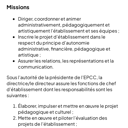
Missions
Diriger, coordonner et animer
administrativement, pédagogiquement et
artistiquement l’établissement et ses équipes ;
Inscrire le projet d’établissement dans le
respect du principe d’autonomie
administrative, financière, pédagogique et
artistique ;
Assurer les relations, les représentations et la
communication.
Sous l’autorité de la présidente de l’EPCC, la
directrice/le directeur assure les fonctions de chef
d’établissement dont les responsabilités sont les
suivantes :
Élaborer, impulser et mettre en œuvre le projet
pédagogique et culturel ;
Mette en œuvre et piloter l’évaluation des
projets de l’établissement ;