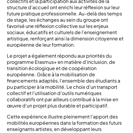
collectifs et la participation aux activités de la
structure d’accueil ont enrichi leur réflexion sur leur
future pratique professionnelle. Au-delà des temps
de stage, les échanges au sein du groupe ont
favorisé une réflexion collective sur les enjeux
sociaux, éducatifs et culturels de l’enseignement
artistique, renforçant ainsi la dimension citoyenne et
européenne de leur formation.
Le projet a également répondu aux priorités du
programme Erasmus+ en matière d’inclusion, de
transition écologique et de coopération
européenne. Grâce à la mobilisation de
financements adaptés, l’ensemble des étudiants a
pu participer à la mobilité. Le choix d’un transport
collectif et l’utilisation d’outils numériques
collaboratifs ont par ailleurs contribué à la mise en
œuvre d’un projet plus durable et participatif.
Cette expérience illustre pleinement l’apport des
mobilités européennes dans la formation des futurs
enseignants artistes, en développant leurs