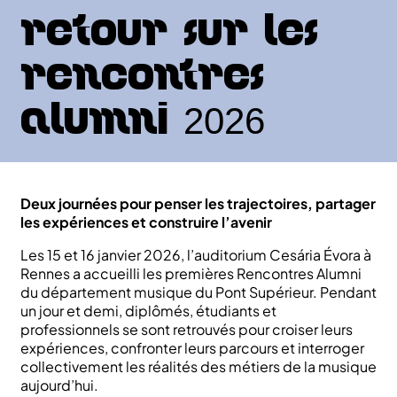
Retour sur les
Rencontres
Alumni 2026
Deux journées pour penser les trajectoires, partager
les expériences et construire l’avenir
Les 15 et 16 janvier 2026, l’auditorium Cesária Évora à
Rennes a accueilli les premières Rencontres Alumni
du département musique du Pont Supérieur. Pendant
un jour et demi, diplômés, étudiants et
professionnels se sont retrouvés pour croiser leurs
expériences, confronter leurs parcours et interroger
collectivement les réalités des métiers de la musique
aujourd’hui.