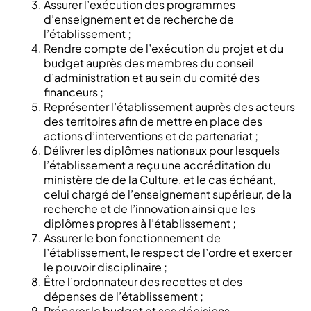
Assurer l’exécution des programmes
d’enseignement et de recherche de
l’établissement ;
Rendre compte de l’exécution du projet et du
budget auprès des membres du conseil
d’administration et au sein du comité des
financeurs ;
Représenter l’établissement auprès des acteurs
des territoires afin de mettre en place des
actions d’interventions et de partenariat ;
Délivrer les diplômes nationaux pour lesquels
l’établissement a reçu une accréditation du
ministère de de la Culture, et le cas échéant,
celui chargé de l’enseignement supérieur, de la
recherche et de l’innovation ainsi que les
diplômes propres à l’établissement ;
Assurer le bon fonctionnement de
l’établissement, le respect de l’ordre et exercer
le pouvoir disciplinaire ;
Être l’ordonnateur des recettes et des
dépenses de l’établissement ;
Préparer le budget et ses décisions