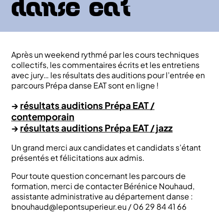
danse EAT
Après un weekend rythmé par les cours techniques
collectifs, les commentaires écrits et les entretiens
avec jury… les résultats des auditions pour l’entrée en
parcours Prépa danse EAT sont en ligne !
→
résultats auditions Prépa EAT /
contemporain
→
résultats auditions Prépa EAT / jazz
Un grand merci aux candidates et candidats s’étant
présentés et félicitations aux admis.
Pour toute question concernant les parcours de
formation, merci de contacter Bérénice Nouhaud,
assistante administrative au département danse :
bnouhaud@lepontsuperieur.eu / 06 29 84 41 66