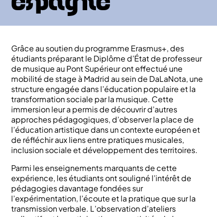
Espagne
Grâce au soutien du programme Erasmus+, des
étudiants préparant le Diplôme d’État de professeur
de musique au Pont Supérieur ont effectué une
mobilité de stage à Madrid au sein de DaLaNota, une
structure engagée dans l’éducation populaire et la
transformation sociale par la musique. Cette
immersion leur a permis de découvrir d’autres
approches pédagogiques, d’observer la place de
l’éducation artistique dans un contexte européen et
de réfléchir aux liens entre pratiques musicales,
inclusion sociale et développement des territoires.
Parmi les enseignements marquants de cette
expérience, les étudiants ont souligné l’intérêt de
pédagogies davantage fondées sur
l’expérimentation, l’écoute et la pratique que sur la
transmission verbale. L’observation d’ateliers