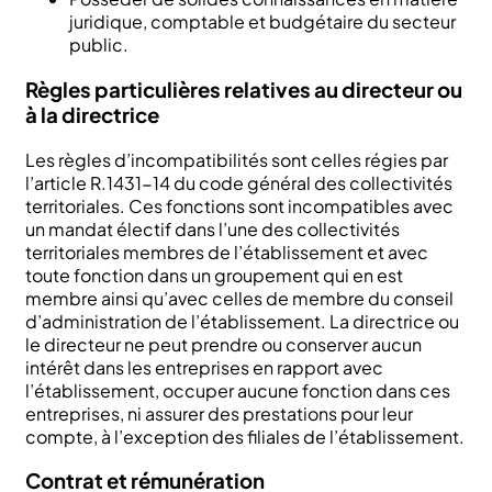
juridique, comptable et budgétaire du secteur
public.
Règles particulières relatives au directeur ou
à la directrice
Les règles d’incompatibilités sont celles régies par
l’article R.1431-14 du code général des collectivités
territoriales. Ces fonctions sont incompatibles avec
un mandat électif dans l’une des collectivités
territoriales membres de l’établissement et avec
toute fonction dans un groupement qui en est
membre ainsi qu’avec celles de membre du conseil
d’administration de l’établissement. La directrice ou
le directeur ne peut prendre ou conserver aucun
intérêt dans les entreprises en rapport avec
l’établissement, occuper aucune fonction dans ces
entreprises, ni assurer des prestations pour leur
compte, à l’exception des filiales de l’établissement.
Contrat et rémunération