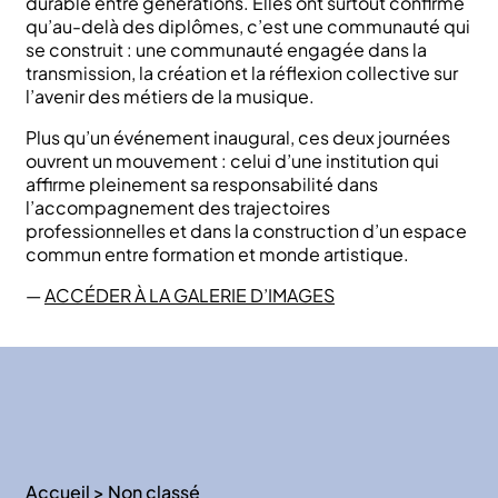
durable entre générations. Elles ont surtout confirmé
qu’au-delà des diplômes, c’est une communauté qui
se construit : une communauté engagée dans la
transmission, la création et la réflexion collective sur
l’avenir des métiers de la musique.
Plus qu’un événement inaugural, ces deux journées
ouvrent un mouvement : celui d’une institution qui
affirme pleinement sa responsabilité dans
l’accompagnement des trajectoires
professionnelles et dans la construction d’un espace
commun entre formation et monde artistique.
—
ACCÉDER À LA GALERIE D’IMAGES
Accueil
>
Non classé