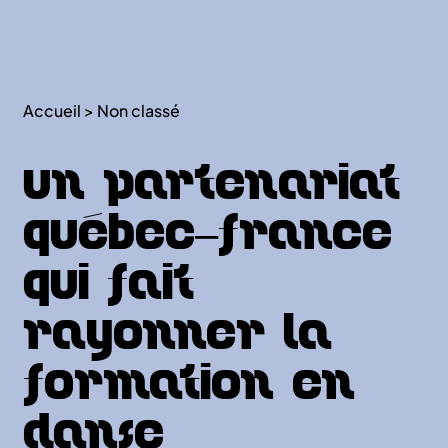
Accueil
>
Non classé
Un partenariat
Québec–France
qui fait
rayonner la
formation en
danse