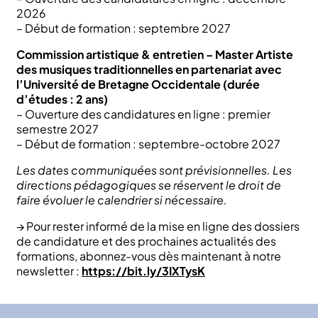
2026
– Début de formation : septembre 2027
Commission artistique & entretien – Master Artiste
des musiques traditionnelles en partenariat avec
l’Université de Bretagne Occidentale (durée
d’études : 2 ans)
– Ouverture des candidatures en ligne : premier
semestre 2027
– Début de formation : septembre-octobre 2027
Les dates communiquées sont prévisionnelles. Les
directions pédagogiques se réservent le droit de
faire évoluer le calendrier si nécessaire.
→ Pour rester informé de la mise en ligne des dossiers
de candidature et des prochaines actualités des
formations, abonnez-vous dès maintenant à notre
newsletter :
https://bit.ly/3IXTysK