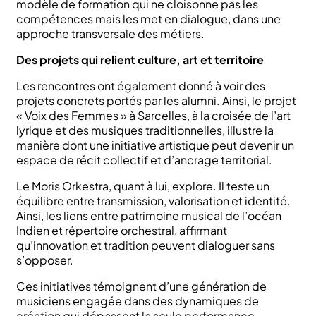
modèle de formation qui ne cloisonne pas les
compétences mais les met en dialogue, dans une
approche transversale des métiers.
Des projets qui relient culture, art et territoire
Les rencontres ont également donné à voir des
projets concrets portés par les alumni. Ainsi, le projet
« Voix des Femmes » à Sarcelles, à la croisée de l’art
lyrique et des musiques traditionnelles, illustre la
manière dont une initiative artistique peut devenir un
espace de récit collectif et d’ancrage territorial.
Le Moris Orkestra, quant à lui, explore. Il teste un
équilibre entre transmission, valorisation et identité.
Ainsi, les liens entre patrimoine musical de l’océan
Indien et répertoire orchestral, affirmant
qu’innovation et tradition peuvent dialoguer sans
s’opposer.
Ces initiatives témoignent d’une génération de
musiciens engagée dans des dynamiques de
création qui dépassent la seule performance