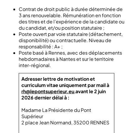
Contrat de droit public à durée déterminée de
3 ans renouvelable. Rémunération en fonction
des titres et de l’expérience de la candidate ou
du candidat, et/ou position statutaire ;
Poste ouvert par voie statutaire (détachement,
disponibilité) ou contractuelle. Niveau de
responsabilité : A+ ;
Poste basé à Rennes, avec des déplacements
hebdomadaires à Nantes et sur le territoire
inter-régional.
Adresser lettre de motivation et
curriculum vitae uniquement par mail à
rh@lepontsuperieur.eu
,
avant le 2 juin
2026 dernier délai à :
Madame La Présidente du Pont
Supérieur
2 place Jean Normand, 35200 RENNES