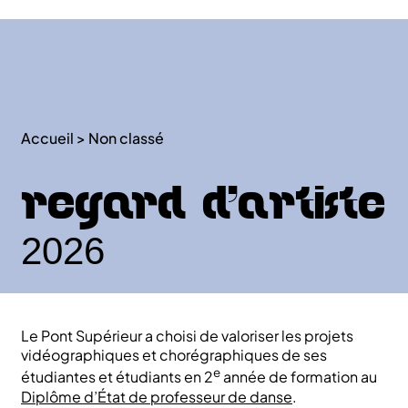
Accueil
>
Non classé
Regard d’Artiste
2026
Le Pont Supérieur a choisi de valoriser les projets
vidéographiques et chorégraphiques de ses
e
étudiantes et étudiants en 2
année de formation au
Diplôme d’État de professeur de danse
.