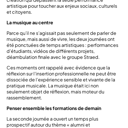
artistique pour toucher aux enjeux sociaux, culturels
et citoyens.
La musique au centre
Parce qu’il ne s’agissait pas seulement de parler de
musique, mais aussi de vivre, les deux journées ont
été ponctuées de temps artistiques : performances
d’étudiants, vidéos de différents projets,
déambulation finale avec le groupe Straed.
Ces moments ont rappelé avec évidence que la
réflexion sur l’insertion professionnelle ne peut être
dissociée de l’expérience sensible et vivante de la
pratique musicale. La musique était ici non
seulement objet de réflexion, mais moteur du
rassemblement.
Penser ensemble les formations de demain
La seconde journée a ouvert un temps plus
prospectif autour du thème « alumni et