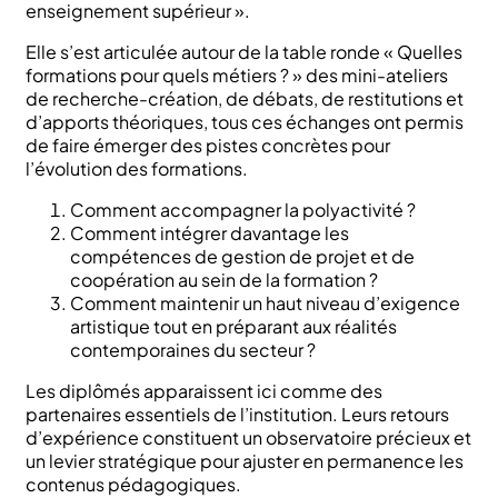
enseignement supérieur ».
Elle s’est articulée autour de la table ronde « Quelles
formations pour quels métiers ? » des mini-ateliers
de recherche-création, de débats, de restitutions et
d’apports théoriques, tous ces échanges ont permis
de faire émerger des pistes concrètes pour
l’évolution des formations.
Comment accompagner la polyactivité ?
Comment intégrer davantage les
compétences de gestion de projet et de
coopération au sein de la formation ?
Comment maintenir un haut niveau d’exigence
artistique tout en préparant aux réalités
contemporaines du secteur ?
Les diplômés apparaissent ici comme des
partenaires essentiels de l’institution. Leurs retours
d’expérience constituent un observatoire précieux et
un levier stratégique pour ajuster en permanence les
contenus pédagogiques.