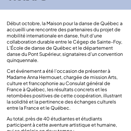
Début octobre, la Maison pour la danse de Québec a
accueilli une rencontre des partenaires du projet de
mobilité internationale en danse, fruit d’une
collaboration durable entre le Cégep de Sainte-Foy,
L’École de danse de Québec et le département
danse du Pont Supérieur, signataires d’un convention
quinquennale.
Cet événement a été l’occasion de présenter à
Madame Anna Hermouet, chargée de mission Arts,
culture et francophonie au Consulat général de
France à Québec, les résultats concrets et les
retombées positives de cette coopération, illustrant
la solidité et la pertinence des échanges culturels
entre la France et le Québec.
Au total, près de 40 étudiantes et étudiants
participent à cette aventure artistique et humaine,
qui se déploie en deux temps :