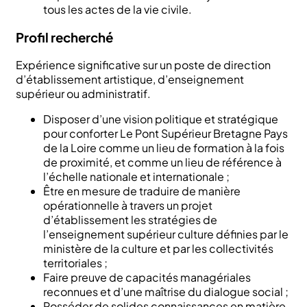
tous les actes de la vie civile.
Profil recherché
Expérience significative sur un poste de direction
d’établissement artistique, d’enseignement
supérieur ou administratif.
Disposer d’une vision politique et stratégique
pour conforter Le Pont Supérieur Bretagne Pays
de la Loire comme un lieu de formation à la fois
de proximité, et comme un lieu de référence à
l’échelle nationale et internationale ;
Être en mesure de traduire de manière
opérationnelle à travers un projet
d’établissement les stratégies de
l’enseignement supérieur culture définies par le
ministère de la culture et par les collectivités
territoriales ;
Faire preuve de capacités managériales
reconnues et d’une maîtrise du dialogue social ;
Posséder de solides connaissances en matière