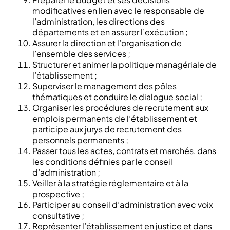
modificatives en lien avec le responsable de
l’administration, les directions des
départements et en assurer l’exécution ;
Assurer la direction et l’organisation de
l’ensemble des services ;
Structurer et animer la politique managériale de
l’établissement ;
Superviser le management des pôles
thématiques et conduire le dialogue social ;
Organiser les procédures de recrutement aux
emplois permanents de l’établissement et
participe aux jurys de recrutement des
personnels permanents ;
Passer tous les actes, contrats et marchés, dans
les conditions définies par le conseil
d’administration ;
Veiller à la stratégie réglementaire et à la
prospective ;
Participer au conseil d’administration avec voix
consultative ;
Représenter l’établissement en justice et dans