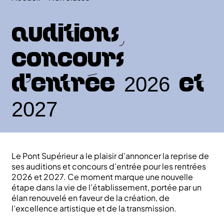
Auditions,
concours
d’entrée 2026 et
2027
Le Pont Supérieur a le plaisir d’annoncer la reprise de
ses auditions et concours d’entrée pour les rentrées
2026 et 2027. Ce moment marque une nouvelle
étape dans la vie de l’établissement, portée par un
élan renouvelé en faveur de la création, de
l’excellence artistique et de la transmission.