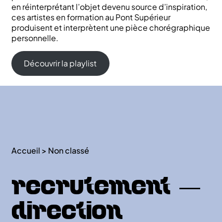
en réinterprétant l’objet devenu source d’inspiration,
ces artistes en formation au Pont Supérieur
produisent et interprètent une pièce chorégraphique
personnelle.
Découvrir la playlist
Accueil
>
Non classé
Recrutement —
direction