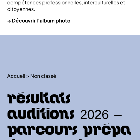
compétences professionnelles, interculturelles et
citoyennes.
→ Découvrir l’album photo
Accueil
>
Non classé
Résultats
auditions 2026 –
Parcours Prépa