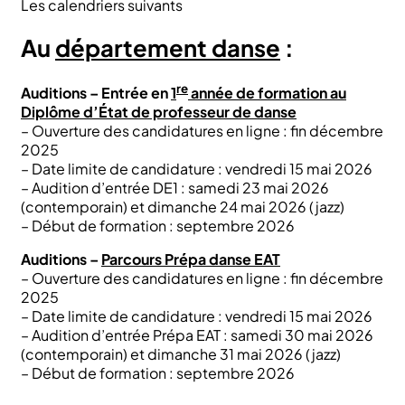
Les calendriers suivants
Au
département danse
:
re
Auditions – Entrée en
1
année de formation au
Diplôme d’État de professeur de danse
– Ouverture des candidatures en ligne : fin décembre
2025
– Date limite de candidature : vendredi 15 mai 2026
– Audition d’entrée DE1 : samedi 23 mai 2026
(contemporain) et dimanche 24 mai 2026 (jazz)
– Début de formation : septembre 2026
Auditions –
Parcours Prépa danse EAT
– Ouverture des candidatures en ligne : fin décembre
2025
– Date limite de candidature : vendredi 15 mai 2026
– Audition d’entrée Prépa EAT : samedi 30 mai 2026
(contemporain) et dimanche 31 mai 2026 (jazz)
– Début de formation : septembre 2026