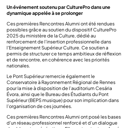
Un événement soutenu par CulturePro dans une
dynamique appelée à se prolonger
Ces premières Rencontres Alumni ont été rendues
possibles grâce au soutien du dispositif CulturePro
2025 du ministère de la Culture, dédié au
renforcement de l’insertion professionnelle dans
l’Enseignement Supérieur Culture. Ce soutien a
permis de structurer ce temps ambitieux de réflexion
et de rencontre, en cohérence avec les priorités
nationales.
Le Pont Supérieur remercie également le
Conservatoire à Rayonnement Régional de Rennes
pour la mise à disposition de l’auditorium Cesária
Évora, ainsi que le Bureau des Étudiants du Pont
Supérieur (BEPS musique) pour son implication dans
l’organisation de ces journées.
Ces premières Rencontres Alumni ont posé les bases
d’un réseau professionnel renforcé et d’un dialogue