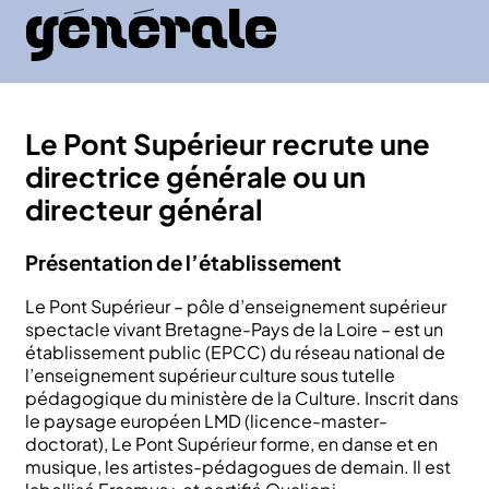
générale
Le Pont Supérieur recrute une
directrice générale ou un
directeur général
Présentation de l’établissement
Le Pont Supérieur – pôle d’enseignement supérieur
spectacle vivant Bretagne-Pays de la Loire – est un
établissement public (EPCC) du réseau national de
l’enseignement supérieur culture sous tutelle
pédagogique du ministère de la Culture. Inscrit dans
le paysage européen LMD (licence-master-
doctorat), Le Pont Supérieur forme, en danse et en
musique, les artistes-pédagogues de demain. Il est