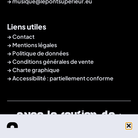
→
musique@lepontsuperieur.eu
Liens utiles
Contact
Mentions légales
Politique de données
Conditions générales de vente
Charte graphique
Accessibilité : partiellement conforme
Avec le soutien de :