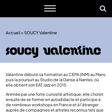
Accueil
>
SOUCY Valentine
SOUCY Valentine
Valentine débute sa formation au CEPA (INM) au Mans,
puis la poursuit au Studio de la Danse à Nantes, où
elle obtient son EAT Jazz en 2015.
Animée par une forte curiosité artistique, elle choisit
ensuite de se former en autodidacte et participe à
de nombreux workshops en France et à l’étranger
auprès de compagnies et artistes reconnus tels que