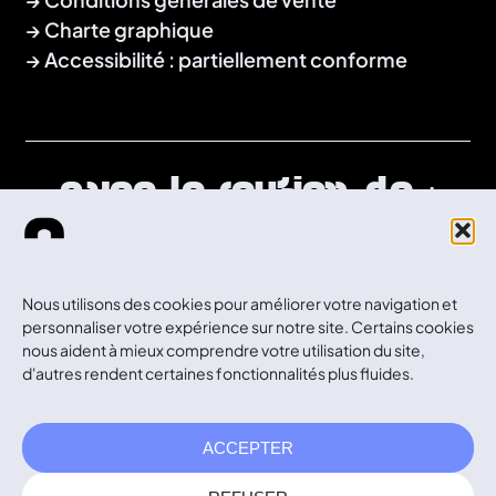
Charte graphique
Accessibilité : partiellement conforme
Avec le soutien de :
Nous utilisons des cookies pour améliorer votre navigation et
personnaliser votre expérience sur notre site. Certains cookies
nous aident à mieux comprendre votre utilisation du site,
d'autres rendent certaines fonctionnalités plus fluides.
ACCEPTER