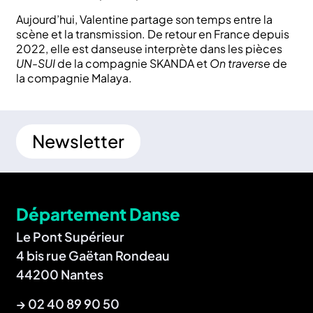
Aujourd’hui, Valentine partage son temps entre la
scène et la transmission. De retour en France depuis
2022, elle est danseuse interprète dans les pièces
UN-SUI
de la compagnie SKANDA et
On traverse
de
la compagnie Malaya.
Newsletter
Département Danse
Le Pont Supérieur
4 bis rue Gaëtan Rondeau
44200 Nantes
→
02 40 89 90 50