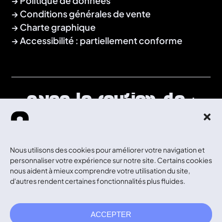
Politique de données
Conditions générales de vente
Charte graphique
Accessibilité : partiellement conforme
Avec le soutien de :
Nous utilisons des cookies pour améliorer votre navigation et
personnaliser votre expérience sur notre site. Certains cookies
nous aident à mieux comprendre votre utilisation du site,
d'autres rendent certaines fonctionnalités plus fluides.
ACCEPTER