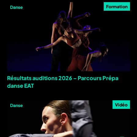
Formation
Danse
Résultats auditions 2026 – Parcours Prépa
danse EAT
Vidéo
Danse