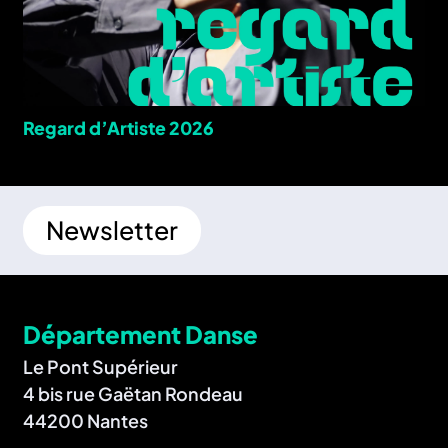
Regard d’Artiste 2026
Newsletter
Département Danse
Le Pont Supérieur
4 bis rue Gaëtan Rondeau
44200 Nantes