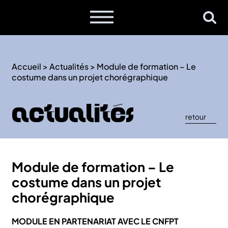
Accueil
>
Actualités
>
Module de formation – Le
costume dans un projet chorégraphique
Actualités
retour
Module de formation – Le
costume dans un projet
chorégraphique
MODULE EN PARTENARIAT AVEC LE CNFPT