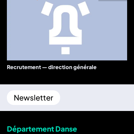
Recrutement — direction générale
Newsletter
Département Danse