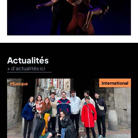
Actualités
+ d'actualités ici
International
Musique