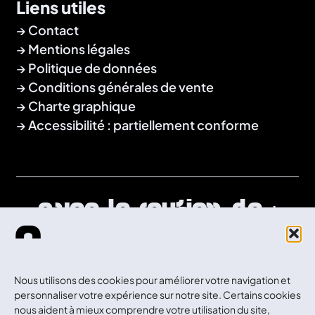
Liens utiles
Contact
Mentions légales
Politique de données
Conditions générales de vente
Charte graphique
Accessibilité : partiellement conforme
Avec le soutien de :
Nous utilisons des cookies pour améliorer votre navigation et
personnaliser votre expérience sur notre site. Certains cookies
nous aident à mieux comprendre votre utilisation du site,