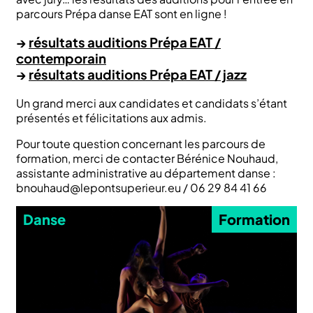
parcours Prépa danse EAT sont en ligne !
→
résultats auditions Prépa EAT /
contemporain
→
résultats auditions Prépa EAT / jazz
Un grand merci aux candidates et candidats s’étant
présentés et félicitations aux admis.
Pour toute question concernant les parcours de
formation, merci de contacter Bérénice Nouhaud,
assistante administrative au département danse :
bnouhaud@lepontsuperieur.eu / 06 29 84 41 66
Danse
Formation