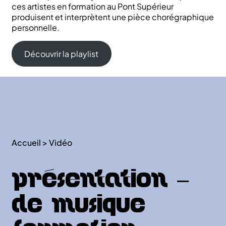
ces artistes en formation au Pont Supérieur
produisent et interprètent une pièce chorégraphique
personnelle.
Découvrir la playlist
Accueil
>
Vidéo
Présentation –
DE musique