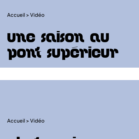
Accueil
>
Vidéo
Une saison au
Pont Supérieur
Accueil
>
Vidéo