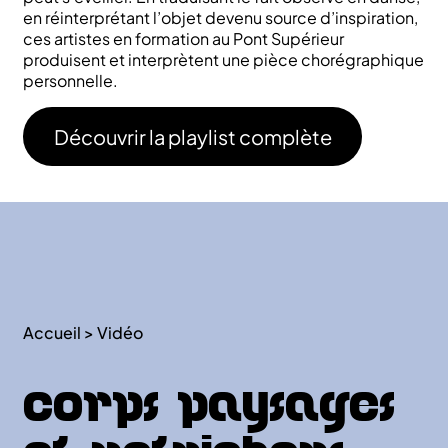
en réinterprétant l’objet devenu source d’inspiration,
ces artistes en formation au Pont Supérieur
produisent et interprètent une pièce chorégraphique
personnelle.
Découvrir la playlist complète
Accueil
>
Vidéo
Corps Paysages