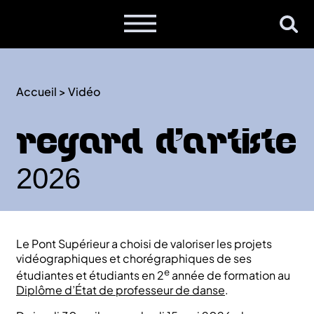
Accueil
>
Vidéo
Regard d’Artiste
2026
Le Pont Supérieur a choisi de valoriser les projets
vidéographiques et chorégraphiques de ses
e
étudiantes et étudiants en 2
année de formation au
Diplôme d’État de professeur de danse
.